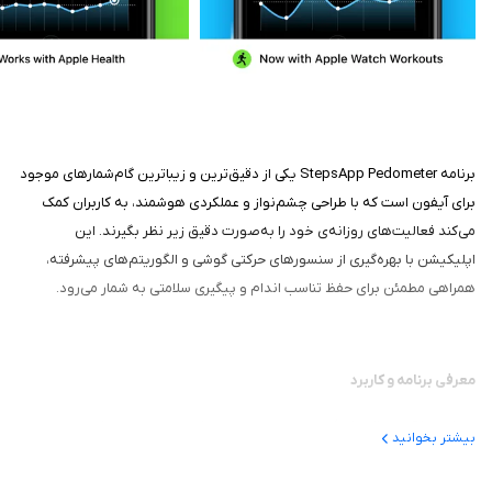
برنامه StepsApp Pedometer یکی از دقیق‌ترین و زیباترین گام‌شمارهای موجود
برای آیفون است که با طراحی چشم‌نواز و عملکردی هوشمند، به کاربران کمک
می‌کند فعالیت‌های روزانه‌ی خود را به‌صورت دقیق زیر نظر بگیرند. این
اپلیکیشن با بهره‌گیری از سنسورهای حرکتی گوشی و الگوریتم‌های پیشرفته،
همراهی مطمئن برای حفظ تناسب اندام و پیگیری سلامتی به شمار می‌رود.
معرفی برنامه و کاربرد
StepsApp در واقع یک گام‌شمار هوشمند است که به‌صورت خودکار تعداد
بیشتر بخوانید
قدم‌ها، مسافت طی‌شده، کالری سوزانده‌شده و مدت‌زمان فعالیت بدنی را ثبت
می‌کند. طراحی مینیمال و رابط کاربری روان آن باعث می‌شود حتی کاربران تازه‌کار