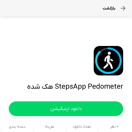
بازگشت
StepsApp Pedometer هک شده
دانلود اپلیکیشن
0
نظر
تعداد دانلود
هزینه
دسته بندی