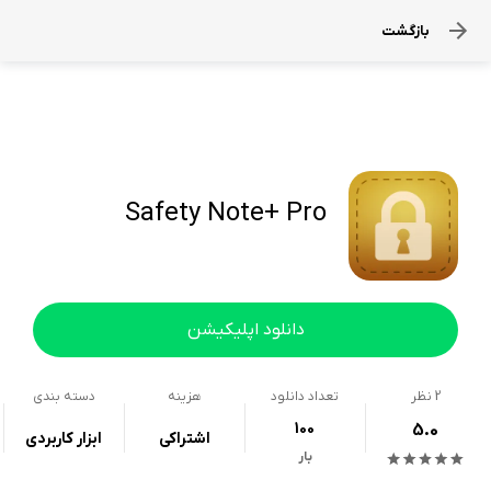
بازگشت
Safety Note+ Pro
دانلود اپلیکیشن
2
نظر
تعداد دانلود
هزینه
دسته بندی
100
5.0
اشتراکی
ابزار کاربردی
بار