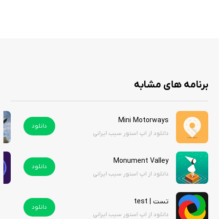
برنامه های مشابه
Mini Motorways
دانلود
دانلود از اپ استور سیب ایرانی
Monument Valley
دانلود
دانلود از اپ استور سیب ایرانی
تست | test
دانلود
دانلود از اپ استور سیب ایرانی