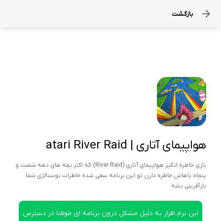
بازگشت
هواپیمای آتاری | atari River Raid
بازی خاطره انگیز هواپیمای آتاری (River Raid) که اکثر بچه های دهه شصت و
پنجاه باهاش خاطره دارن تو این برنامه سعی شده خاطرات نوستالژی شما
بازآفرینی بشه
این نرم افزار به دلیل مشکل درون برنامه ای موقتا در دسترس