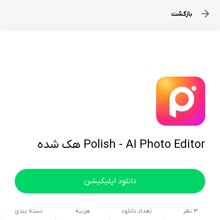
بازگشت
Polish - AI Photo Editor هک شده
دانلود اپلیکیشن
3
نظر
تعداد دانلود
هزینه
دسته بندی