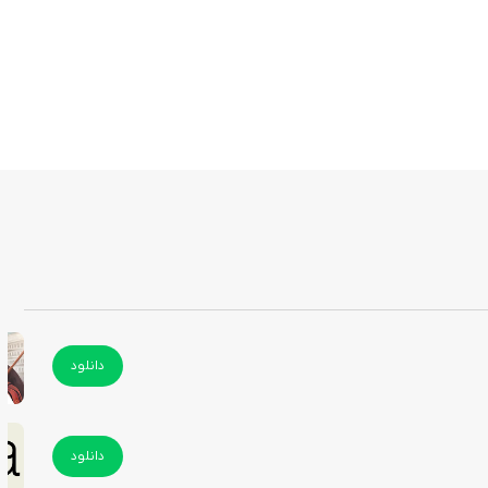
دانلود
دانلود