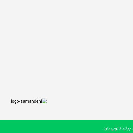
یگرد قانونی دارد.