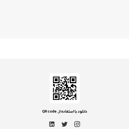
دانلود با استفاده از. QR code