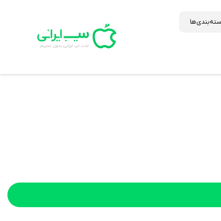
ته‌بندی‌ها