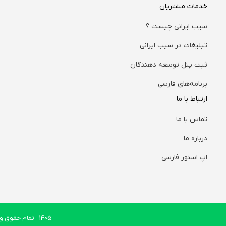
خدمات مشتریان
سیب ایرانی چیست ؟
تبلیغات در سیب ایرانی
ثبت پنل توسعه دهندگان
برنامه‌های فارسی
ارتباط با ما
تماس با ما
درباره ما
اپ استور فارسی
1405
- تمام حقوق وب