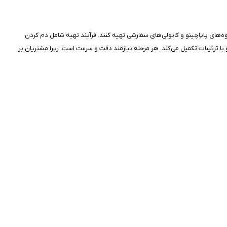
های پاپاچینو و کانولی‌های سفارشی تهیه کنند. فرآیند تهیه شامل دم کردن
و با تزئینات تکمیل می‌کند. هر مرحله نیازمند دقت و سرعت است، زیرا مشتریان بر