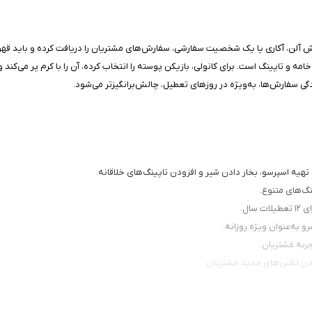
آلن، آکاری یا یک شخصیت سفارشی، سفارش‌های مشتریان را دریافت کرده و باید قهوه‌
ه و تاپینگ است. برای کانولی، بازیکن پوسته را انتخاب کرده، آن را با کرم پر می‌کند 
گی سفارش‌ها، به‌ویژه در روزهای تعطیل، چالش‌برانگیزتر می‌شود.
تهیه اسپرسو، بخار دادن شیر و افزودن تاپینگ‌های خلاقانه.
نگ‌های متنوع.
ال.
ربه مشتریان.
ر خانه.