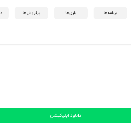
برنامه‌ها
بازی‌ها
پرفروش‌ها
دس
دانلود اپلیکیشن