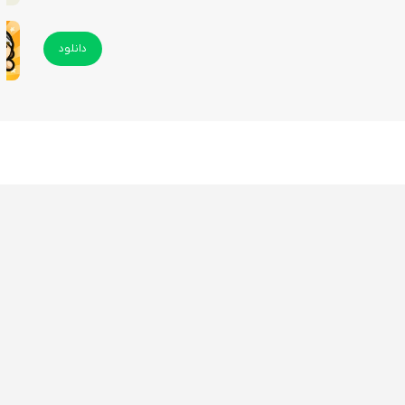
دانلود