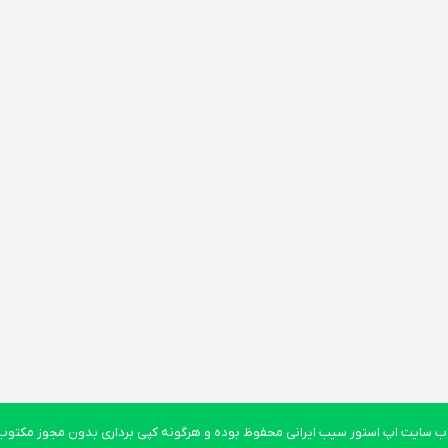
 سایت اپ استور سیب ایرانی محفوظ بوده و هرگونه کپی برداری بدون مجوز مکتوب پ