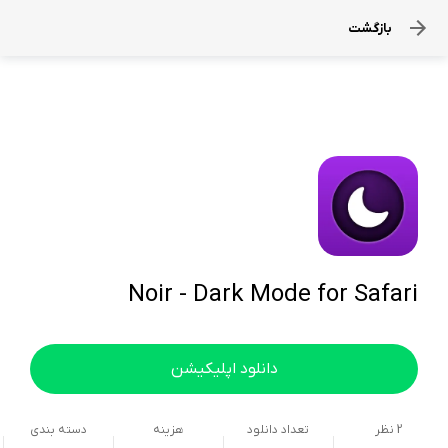
بازگشت
Noir - Dark Mode for Safari
دانلود اپلیکیشن
2
نظر
تعداد دانلود
هزینه
دسته بندی