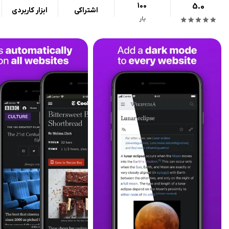
100
5.0
اشتراکی
ابزار کاربردی
بار