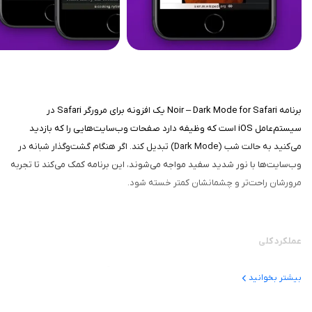
برنامه Noir – Dark Mode for Safari یک افزونه برای مرورگر Safari در
سیستم‌عامل iOS است که وظیفه دارد صفحات وب‌سایت‌هایی را که بازدید
می‌کنید به حالت شب (Dark Mode) تبدیل کند. اگر هنگام گشت‌وگذار شبانه در
وب‌سایت‌ها با نور شدید سفید مواجه می‌شوند، این برنامه کمک می‌کند تا تجربه
مرورشان راحت‌تر و چشمانشان کمتر خسته شود.
عملکرد کلی
پس از نصب Noir، کاربر باید افزونه را در تنظیمات Safari فعال کند. سپس
بیشتر بخوانید
هرگاه وارد وب‌سایتی شود، برنامه به‌طور خودکار تشخیص می‌دهد که آیا آن
سایت از حالت تعریف‌شده شب پشتیبانی نمی‌کند و بر اساس رنگ‌های موجود در