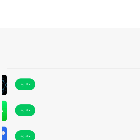
دانلود
دانلود
دانلود