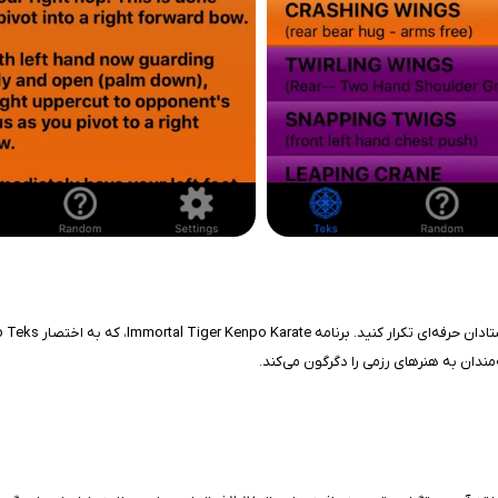
‌مندان به هنرهای رزمی را دگرگون می‌کند.