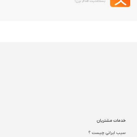
بسلامتیت قدم بزن!
خدمات مشتریان
سیب ایرانی چیست ؟