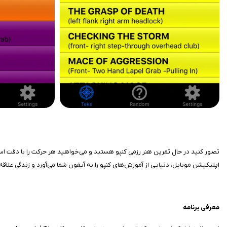
اپلیکیشن موبایل، دنیایی از آموزش‌های کنپو را به آیفون شما می‌آورد و زندگی علاقه
معرفی برنامه