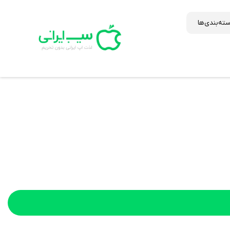
ته‌بندی‌ها