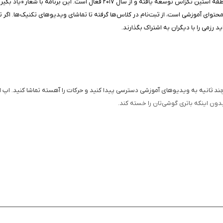
این برنامه اپلیکیشنی است که توسط مدرسه Immortal Tiger Kenpo Karate در منط
وای آموزشی است، از ثبت‌نام در کلاس‌ها گرفته تا تماشای ویدیوهای تکنیک‌ها. اگر ت
 رزمی را با دیگران به اشتراک بگذارند.
 بدون اینکه باتری گوشی‌تان را خسته کند.