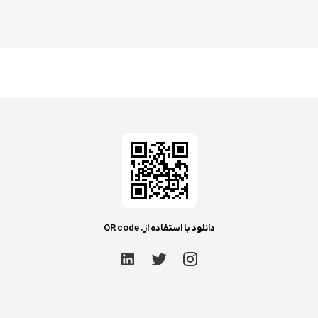
دانلود با استفاده از. QR code