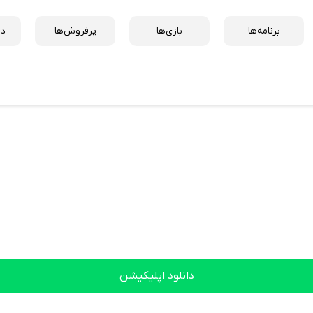
برنامه‌ها
بازی‌ها
پرفروش‌ها
دس
دانلود اپلیکیشن