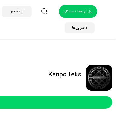
پنل توسعه دهندگان
اپ استور
داغترین‌ها
Kenpo Teks