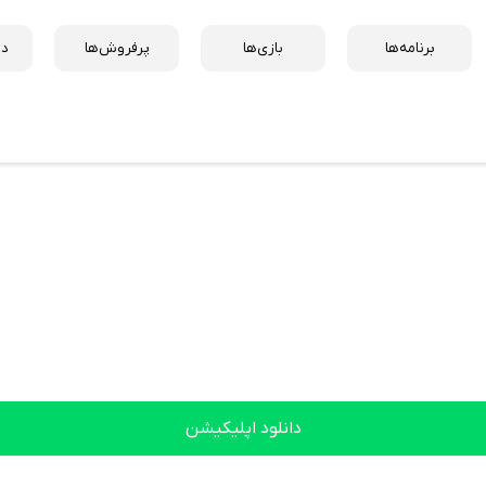
برنامه‌ها
بازی‌ها
پرفروش‌ها
دس
دانلود اپلیکیشن