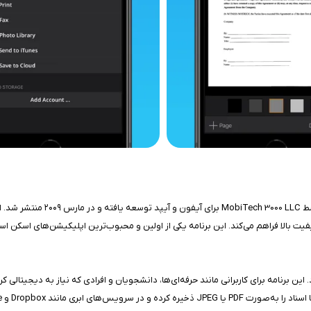
برنامه JotNot Scanner App Pro 
 فراهم می‌کند. این برنامه یکی از اولین و محبوب‌ترین اپلیکیشن‌های اسکن اسناد است که توسط میل
ن برنامه برای کاربرانی مانند حرفه‌ای‌ها، دانشجویان و افرادی که نیاز به دیجیتالی 