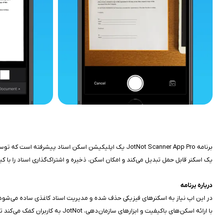
یک اسکنر قابل حمل تبدیل می‌کند و امکان اسکن، ذخیره و اشتراک‌گذاری اسناد را با کیفیت بالا
درباره برنامه
در این اپ نیاز به اسکنرهای فیزیکی حذف شده و مدیریت اسناد کاغذی ساده می‌شود. ای