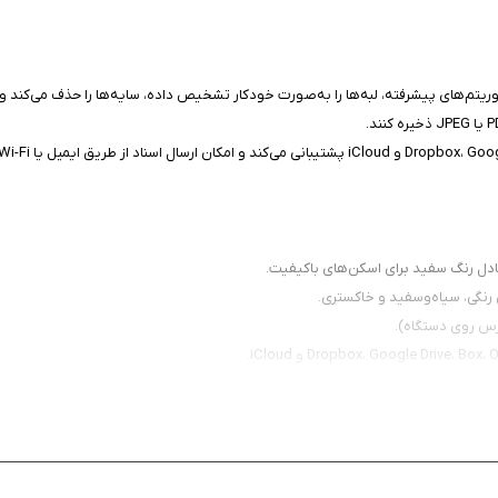
ا اسکن کرده و با الگوریتم‌های پیشرفته، لبه‌ها را به‌صورت خودکار تشخیص داده، سایه‌ها را حذ
ادل رنگ سفید برای اسکن‌های باکیفیت.
یر نام یا حذف فایل‌ها.