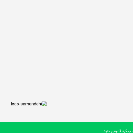
یگرد قانونی دارد.