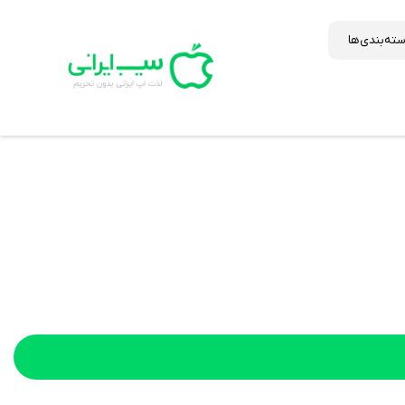
ته‌بندی‌ها