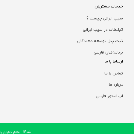
خدمات مشتریان
سیب ایرانی چیست ؟
تبلیغات در سیب ایرانی
ثبت پنل توسعه دهندگان
برنامه‌های فارسی
ارتباط با ما
تماس با ما
درباره ما
اپ استور فارسی
1405
- تمام حقوق وب