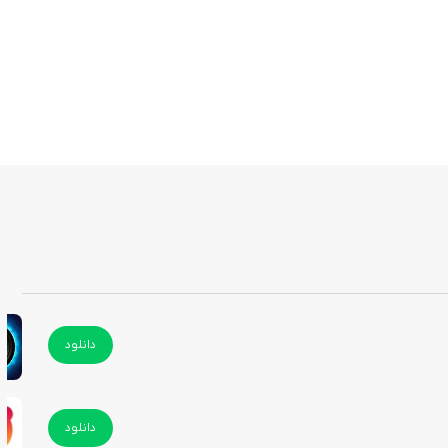
دانلود
دانلود