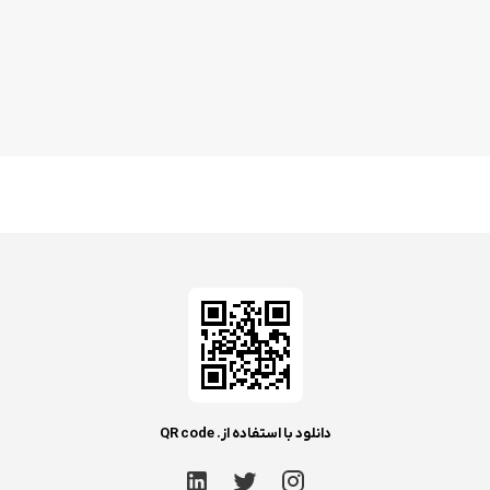
دانلود با استفاده از. QR code