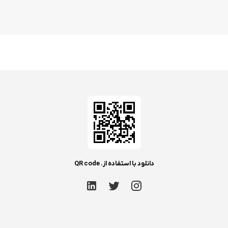
دانلود با استفاده از. QR code