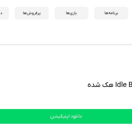
برنامه‌ها
بازی‌ها
پرفروش‌ها
دس
ک شده
دانلود اپلیکیشن