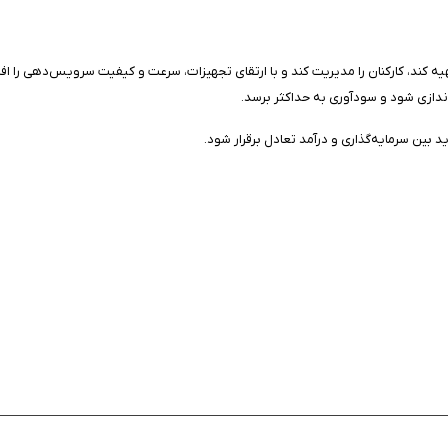
یه کند، کارکنان را مدیریت کند و با ارتقای تجهیزات، سرعت و کیفیت سرویس‌دهی را ا
ندازی شود و سودآوری به حداکثر برسد.
بین سرمایه‌گذاری و درآمد تعادل برقرار شود.