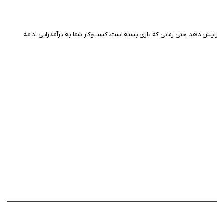
فزایش دهد. حتی زمانی که بازی بسته است، کسب‌وکار شما به درآمدزایی ادامه