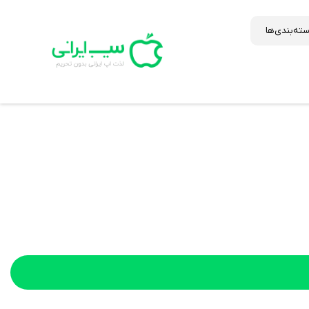
ته‌بندی‌ها