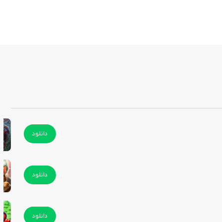
دانلود
دانلود
دانلود