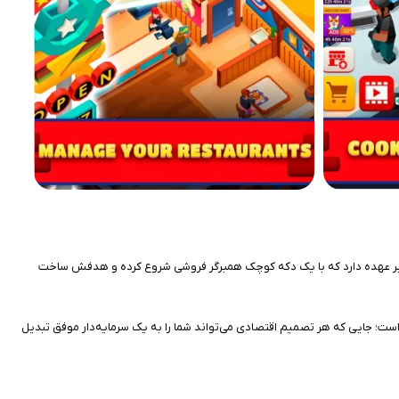
ارآفرین باهوش را بر عهده دارد که با یک دکه کوچک همبرگر فروشی شروع کرده و هدفش ساخت
ست؛ جایی که هر تصمیم اقتصادی می‌تواند شما را به یک سرمایه‌دار موفق تبدیل