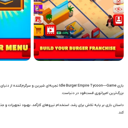
بازی Idle Burger Empire Tycoon—Game تجربه‌ا
بزرگ‌ترین امپراتوری فست‌فود در دنیاست.
داستان بازی بر پایه تلاش برای رشد، استخدام نیروهای کارآمد، بهبود تجهیزات و 
کند.