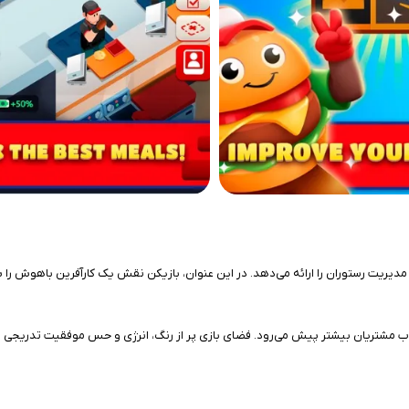
ی شیرین و سرگرم‌کننده از دنیای مدیریت رستوران را ارائه می‌دهد. در این عنوان، بازیکن نقش یک ک
جذب مشتریان بیشتر پیش می‌رود. فضای بازی پر از رنگ، انرژی و حس موفقیت تدریجی ا