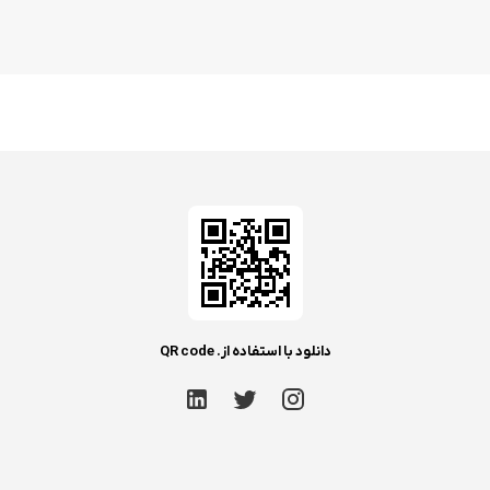
دانلود با استفاده از. QR code