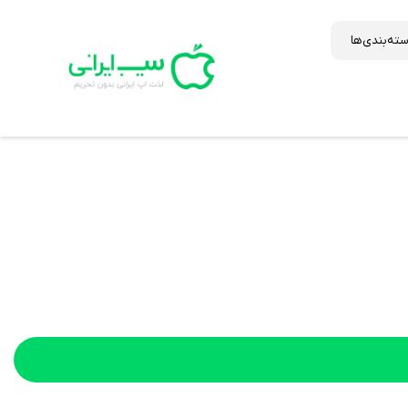
ته‌بندی‌ها