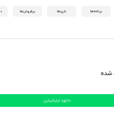
برنامه‌ها
بازی‌ها
پرفروش‌ها
دس
دانلود اپلیکیشن