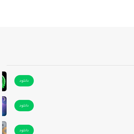
دانلود
دانلود
دانلود