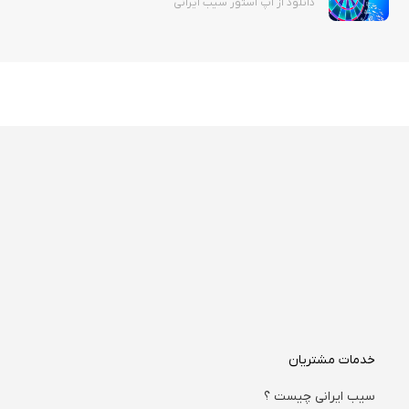
دانلود از اپ استور سیب ایرانی
خدمات مشتریان
سیب ایرانی چیست ؟