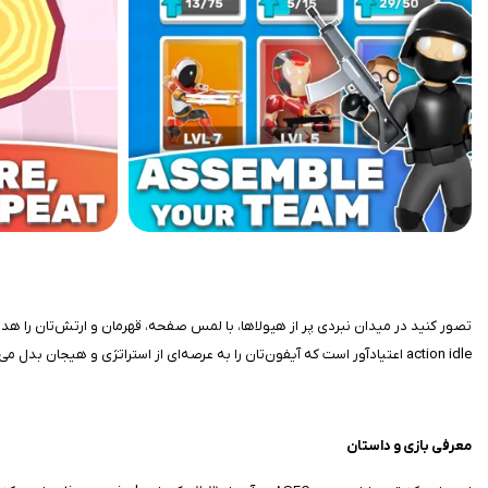
action idle اعتیادآور است که آیفون‌تان را به عرصه‌ای از استراتژی و هیجان بدل می‌سازد.
معرفی بازی و داستان