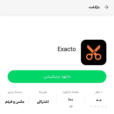
بازگشت
Exacto
دانلود اپلیکیشن
0
نظر
تعداد دانلود
هزینه
دسته بندی
100
0.0
اشتراکی
عکس و فیلم
بار