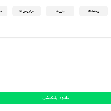
برنامه‌ها
بازی‌ها
پرفروش‌ها
دس
دانلود اپلیکیشن