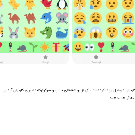
به آن‌ها بدهید.