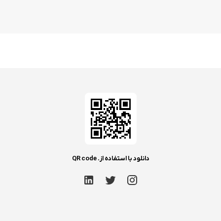
دانلود با استفاده از. QR code