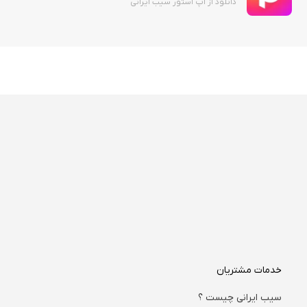
دانلود از اپ استور سیب ایرانی
خدمات مشتریان
سیب ایرانی چیست ؟