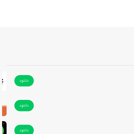
دانلود
دانلود
دانلود