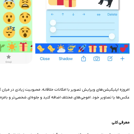
عکس‌ها یا تصاویر خود، اموجی‌های مختلف اضافه کنید و جلوه‌ای شخصی‌تر و بامزه 
معرفی کلی