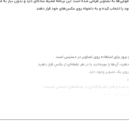
موجی‌ها به تصاویر طراحی شده است. این برنامه محیط ساده‌ای دارد و بدون نیاز به مه
خود را انتخاب کرده و به دلخواه روی عکس‌های خود قرار دهند.
بروز برای استفاده روی تصاویر در دسترس است.
دهید، آن‌ها را بچرخانید یا در هر نقطه‌ای از عکس قرار دهید.
وی یک تصویر وجود دارد.
.
 شده و قابل اشتراک‌گذاری در شبکه‌های اجتماعی هستند.
گیری خاصی ندارد.