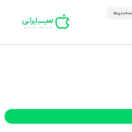
ته‌بندی‌ها