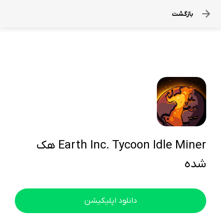
بازگشت
Earth Inc. Tycoon Idle Miner هک
شده
دانلود اپلیکیشن