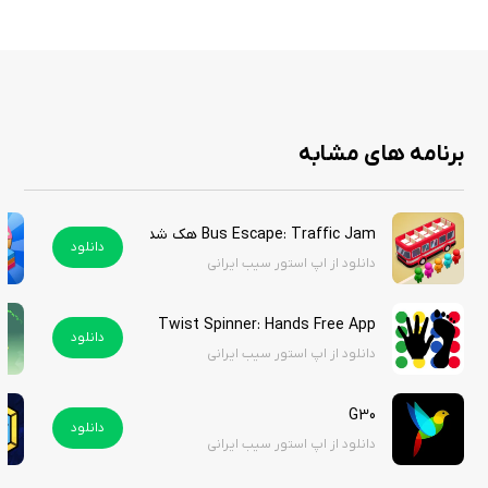
دنبال یک پازل جذاب برای پر کردن اوقات فراغتتان می‌گردید، این بازی را از سیب
ایرانی دانلود کنید.
برنامه های مشابه
Bus Escape: Traffic Jam هک شده
دانلود
دانلود از اپ استور سیب ایرانی
Twist Spinner: Hands Free App
دانلود
دانلود از اپ استور سیب ایرانی
G30
دانلود
دانلود از اپ استور سیب ایرانی