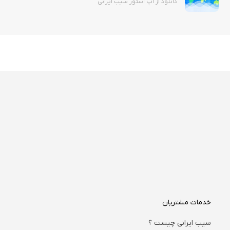
دانلود از اپ استور سیب ایرانی
خدمات مشتریان
سیب ایرانی چیست ؟