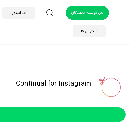
پنل توسعه دهندگان
اپ استور
داغترین‌ها
Continual for Instagram