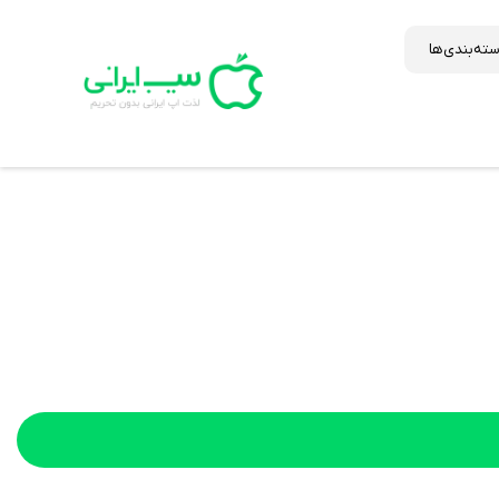
ته‌بندی‌ها