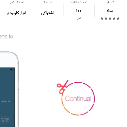
2
نظر
تعداد دانلود
هزینه
دسته بندی
100
5.0
اشتراکی
ابزار کاربردی
بار