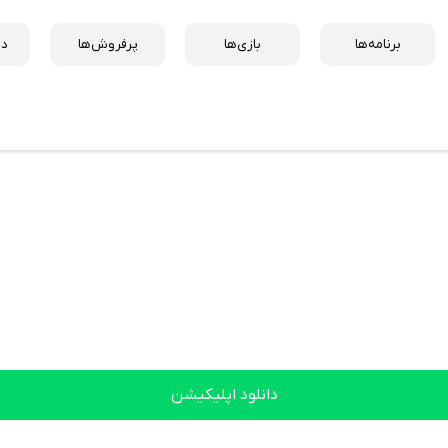
برنامه‌ها
بازی‌ها
پرفروش‌ها
دس
دانلود اپلیکیشن