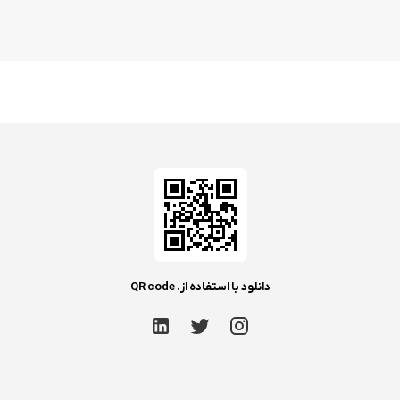
دانلود با استفاده از. QR code