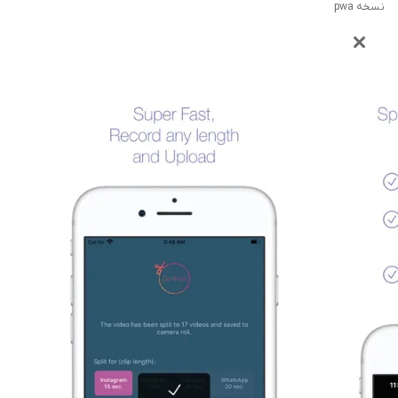
نسخه pwa