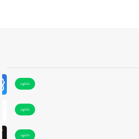
دانلود
دانلود
دانلود