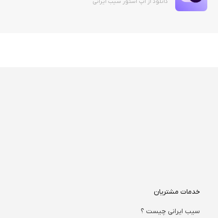
دانلود از اپ استور سیب ایرانی
خدمات مشتریان
سیب ایرانی چیست ؟