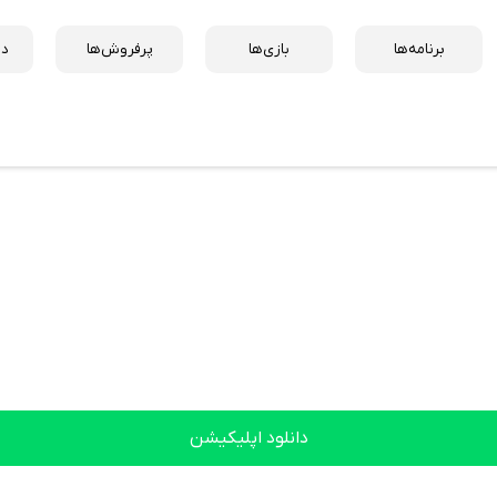
برنامه‌ها
بازی‌ها
پرفروش‌ها
دس
دانلود اپلیکیشن