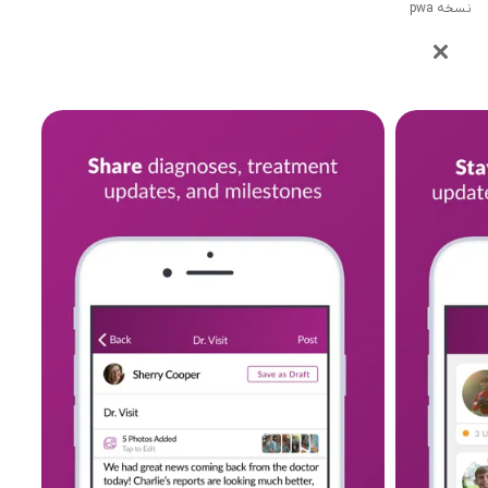
نسخه pwa