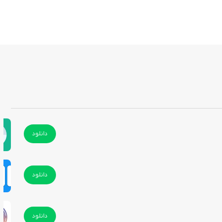
دانلود
دانلود
دانلود