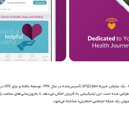
ingBridge
 طراحی شده است. این اپلیکیشن به کاربران امکان می‌دهد تا به‌روزرسانی‌های سلامت را 