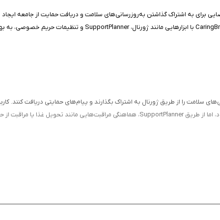
ی برای به اشتراک گذاشتن به‌روزرسانی‌های سلامت و دریافت حمایت از جامعه ایجاد شد
یا ایمیل‌های جداگانه، اطلاعات را یکجا با دوستان و خانواده به اشتراک ب
های سلامت را از طریق ژورنال به اشتراک بگذارند و پیام‌های حمایتی دریافت کنند. کارب
مت
ی)