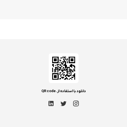
دانلود با استفاده از. QR code