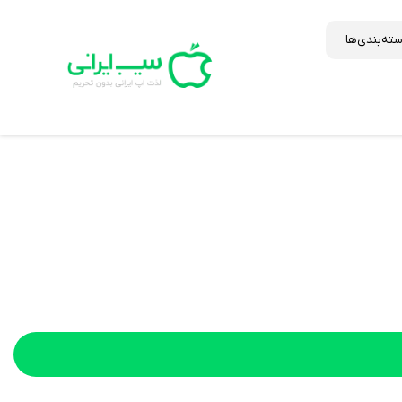
ته‌بندی‌ها