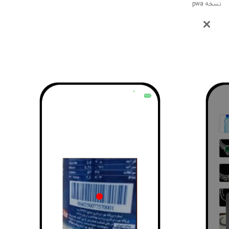
نسخه pwa