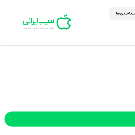
ته‌بندی‌ها