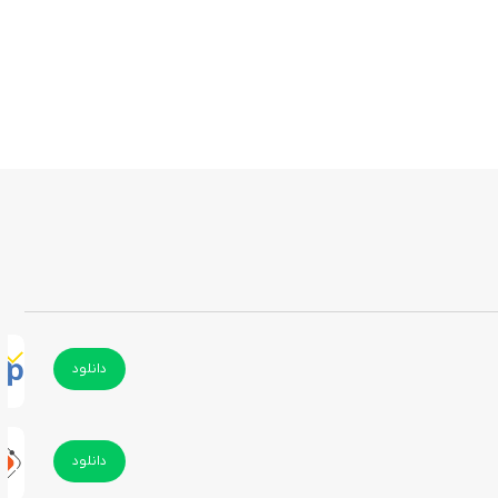
دانلود
دانلود