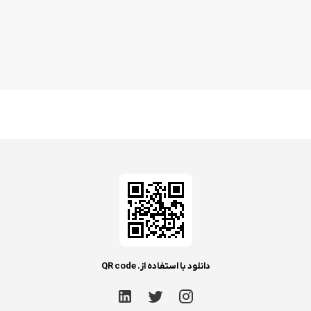
دانلود با استفاده از. QR code