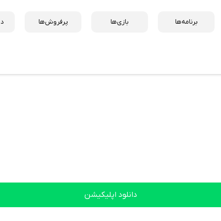
برنامه‌ها
بازی‌ها
پرفروش‌ها
دس
دانلود اپلیکیشن