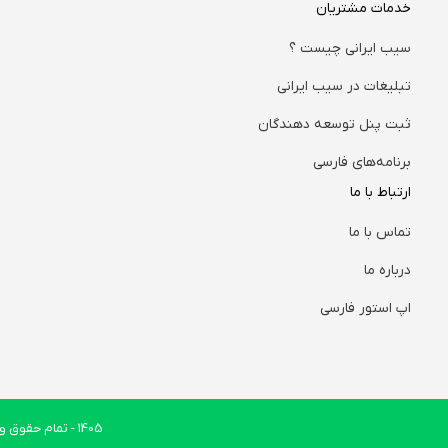
خدمات مشتریان
سیب ایرانی چیست ؟
تبلیغات در سیب ایرانی
ثبت پنل توسعه دهندگان
برنامه‌های فارسی
ارتباط با ما
تماس با ما
درباره ما
اپ استور فارسی
1405
- تمام حقوق وب