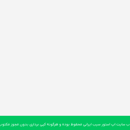
 سایت اپ استور سیب ایرانی محفوظ بوده و هرگونه کپی برداری بدون مجوز مکتوب پ