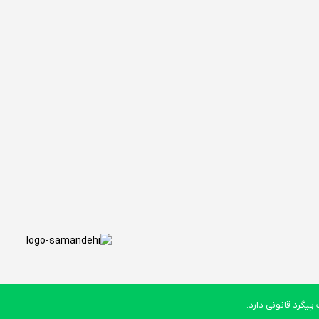
یگرد قانونی دارد.