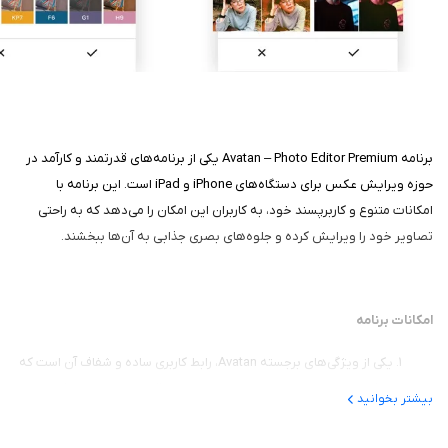
برنامه Avatan – Photo Editor Premium یکی از برنامه‌های قدرتمند و کارآمد در
حوزه ویرایش عکس برای دستگاه‌های iPhone و iPad است. این برنامه با
امکانات متنوع و کاربرپسند خود، به کاربران این امکان را می‌دهد که به راحتی
تصاویر خود را ویرایش کرده و جلوه‌های بصری جذابی به آن‌ها ببخشند.
امکانات برنامه
یکی از ویژگی‌های برجسته Avatan، رابط کاربری ساده و شفاف آن است که
به کاربران اجازه می‌دهد بدون نیاز به تجربه قبلی در ویرایش عکس، به
بیشتر بخوانید
راحتی با ابزارهای مختلف کار کنند.
این برنامه شامل مجموعه‌ای از ابزارهای ویرایشی مانند برش، چرخش، و