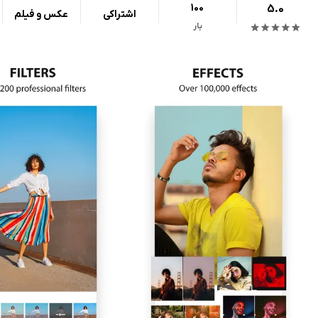
100
5.0
اشتراکی
عکس و فیلم
بار