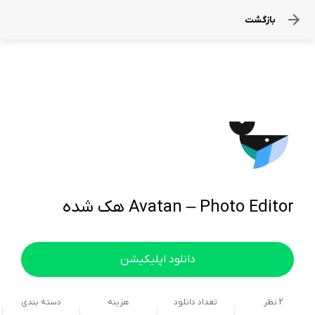
بازگشت
Avatan – Photo Editor هک شده
دانلود اپلیکیشن
2
نظر
تعداد دانلود
هزینه
دسته بندی