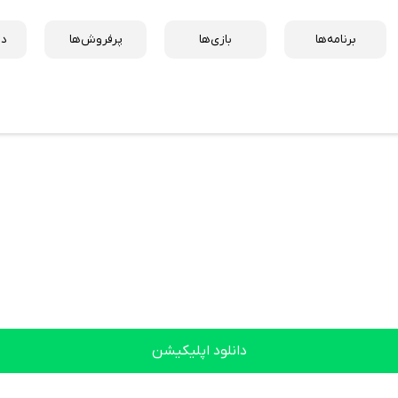
برنامه‌ها
بازی‌ها
پرفروش‌ها
دس
دانلود اپلیکیشن