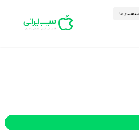
ته‌بندی‌ها