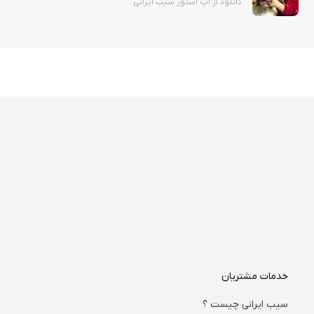
دانلود از اپ استور سیب ایرانی
خدمات مشتریان
سیب ایرانی چیست ؟