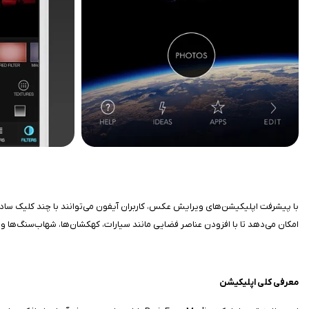
امکان می‌دهد تا با افزودن عناصر فضایی مانند سیارات، کهکشان‌ها، شهاب‌سنگ‌ها و
معرفی کلی اپلیکیشن