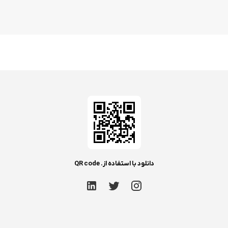
دانلود با استفاده از. QR code