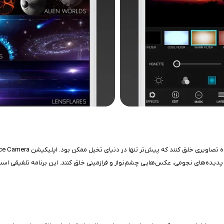
 پدیده‌های نجومی، عکس‌هایی چشم‌نواز و فرازمینی خلق کنند. این برنامه تلفیقی است 