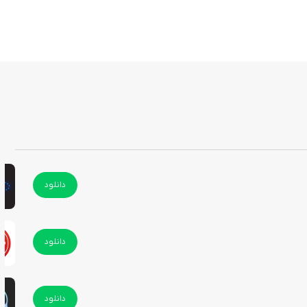
دانلود
دانلود
دانلود