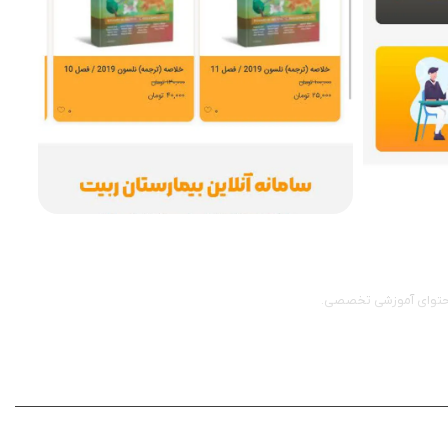
 محتوای آموزشی تخصصی.