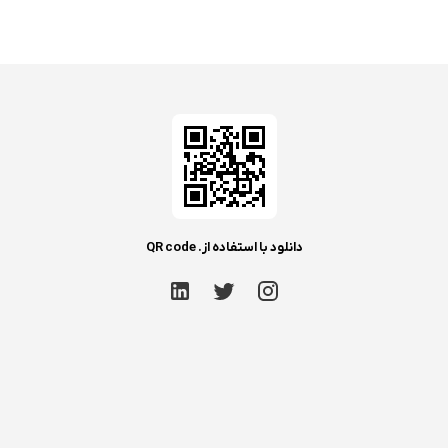
دانلود با استفاده از. QR code