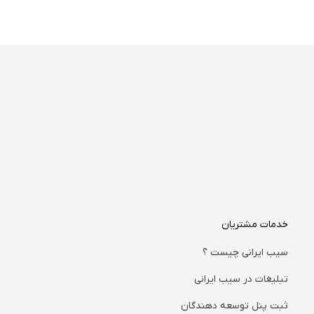
خدمات مشتریان
سیب ایرانی چیست ؟
تبلیغات در سیب ایرانی
ثبت پنل توسعه دهندگان