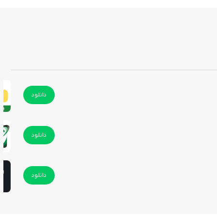
دانلود
دانلود
دانلود