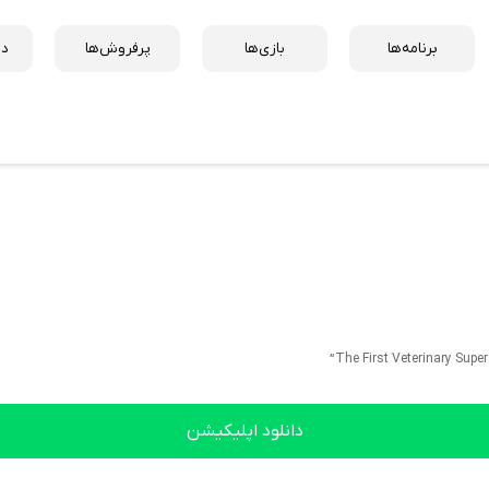
برنامه‌ها
بازی‌ها
پرفروش‌ها
دس
دانلود اپلیکیشن