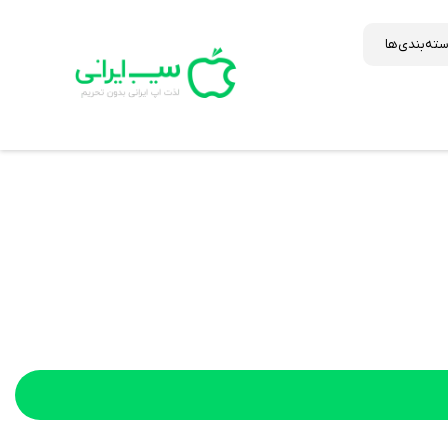
ته‌بندی‌ها