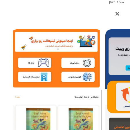
نسخه pwa