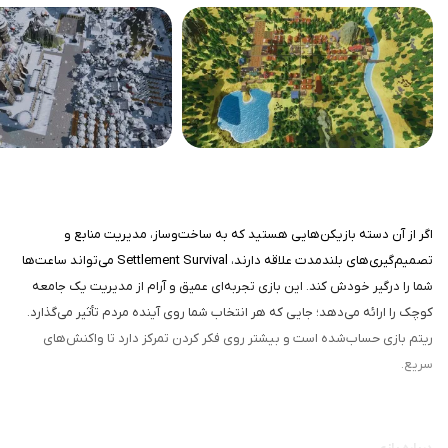
اگر از آن دسته بازیکن‌هایی هستید که به ساخت‌وساز، مدیریت منابع و
تصمیم‌گیری‌های بلندمدت علاقه دارند، Settlement Survival می‌تواند ساعت‌ها
شما را درگیر خودش کند. این بازی تجربه‌ای عمیق و آرام از مدیریت یک جامعه
کوچک را ارائه می‌دهد؛ جایی که هر انتخاب شما روی آینده مردم تأثیر می‌گذارد.
ریتم بازی حساب‌شده است و بیشتر روی فکر کردن تمرکز دارد تا واکنش‌های
سریع.