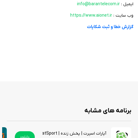
ایمیل :
info@barantelecom.ir
وب سایت :
https://www.aionet.ir
گزارش خطا و ثبت شکایات
برنامه های مشابه
آپارات اسپرت | پخش زنده | AparatSport
دانلود