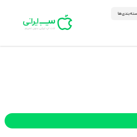
ته‌بندی‌ها