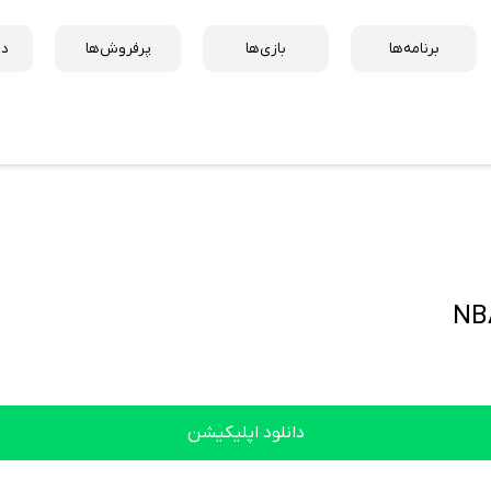
برنامه‌ها
بازی‌ها
پرفروش‌ها
دس
NB
دانلود اپلیکیشن