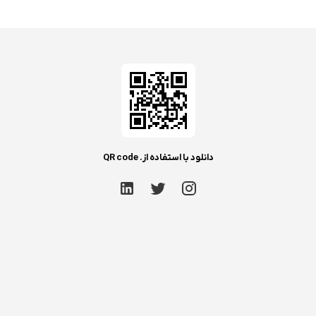
دانلود با استفاده از. QR code