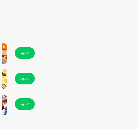
دانلود
دانلود
دانلود