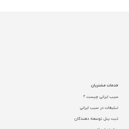
خدمات مشتریان
سیب ایرانی چیست ؟
تبلیغات در سیب ایرانی
ثبت پنل توسعه دهندگان