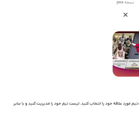
نسخه pwa
افی است تیم مورد علاقه خود را انتخاب کنید، لیست تیم خود را مدیریت کنید و با سایر