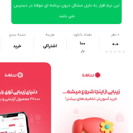
این نرم افزار به دلیل مشکل درون برنامه ای موقتا در دسترس
نمی باشد.
0
نظر
تعداد دانلود
هزینه
دسته بندی
100
0.0
اشتراکی
خرید
بار