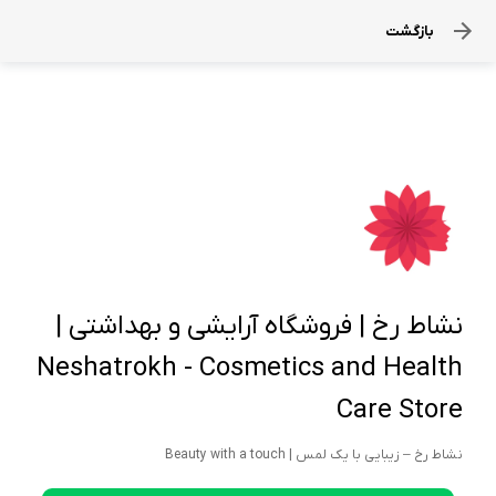
بازگشت
نشاط رخ | فروشگاه آرایشی و بهداشتی |
Neshatrokh - Cosmetics and Health
Care Store
نشاط رخ – زیبایی با یک لمس | Beauty with a touch