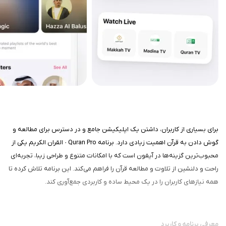
برای بسیاری از کاربران، داشتن یک اپلیکیشن جامع و در دسترس برای مطالعه و
گوش دادن به قرآن اهمیت زیادی دارد. برنامه Quran Pro · القران الكريم یکی از
محبوب‌ترین گزینه‌ها در آیفون است که با امکانات متنوع و طراحی زیبا، تجربه‌ای
راحت و دلنشین از تلاوت و مطالعه قرآن را فراهم می‌کند. این برنامه تلاش کرده تا
همه نیازهای کاربران را در یک محیط ساده و کاربردی جمع‌آوری کند.
معرفی برنامه و کاربرد