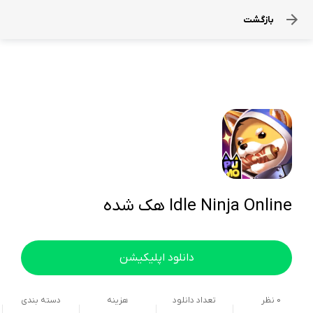
بازگشت
Idle Ninja Online هک شده
دانلود اپلیکیشن
0
نظر
تعداد دانلود
هزینه
دسته بندی