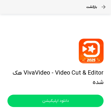
بازگشت
VivaVideo - Video Cut & Editor هک
شده
دانلود اپلیکیشن