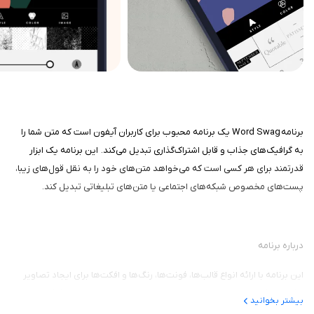
برنامه Word Swag یک برنامه محبوب برای کاربران آیفون است که متن شما را
به گرافیک‌های جذاب و قابل اشتراک‌گذاری تبدیل می‌کند. این برنامه یک ابزار
قدرتمند برای هر کسی است که می‌خواهد متن‌های خود را به نقل قول‌های زیبا،
پست‌های مخصوص شبکه‌های اجتماعی یا متن‌های تبلیغاتی تبدیل کند.
درباره برنامه
این برنامه با ارائه انواع قالب‌ها، فونت‌ها، رنگ‌ها و افکت‌ها برای ایجاد تصاویر
جذاب، به کلمات شما روح و زیبایی می‌بخشد. برای کار با این برنامه کافی است
بیشتر بخوانید
متن خود را به سادگی تایپ کنید و با انتخاب سبک مورد نظر خود، به برنامه اجازه