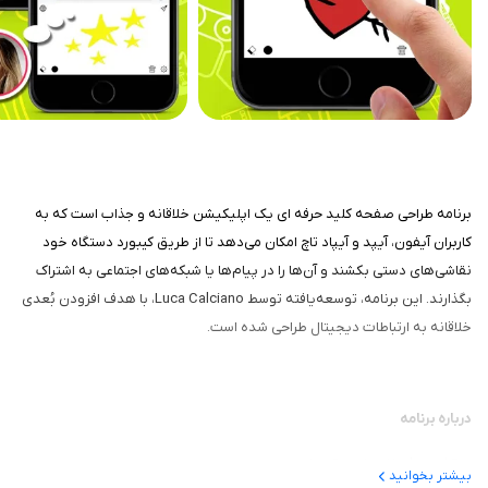
برنامه طراحی صفحه کلید حرفه ای یک اپلیکیشن خلاقانه و جذاب است که به
کاربران آیفون، آیپد و آیپاد تاچ امکان می‌دهد تا از طریق کیبورد دستگاه خود
نقاشی‌های دستی بکشند و آن‌ها را در پیام‌ها یا شبکه‌های اجتماعی به اشتراک
بگذارند. این برنامه، توسعه‌یافته توسط Luca Calciano، با هدف افزودن بُعدی
خلاقانه به ارتباطات دیجیتال طراحی شده است.
درباره برنامه
Drawing Keyboard Pro به کاربران اجازه می‌دهد تا به‌جای استفاده از متن یا
بیشتر بخوانید