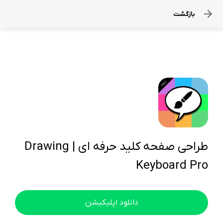
بازگشت
طراحی صفحه کلید حرفه ای | Drawing
Keyboard Pro
دانلود اپلیکیشن