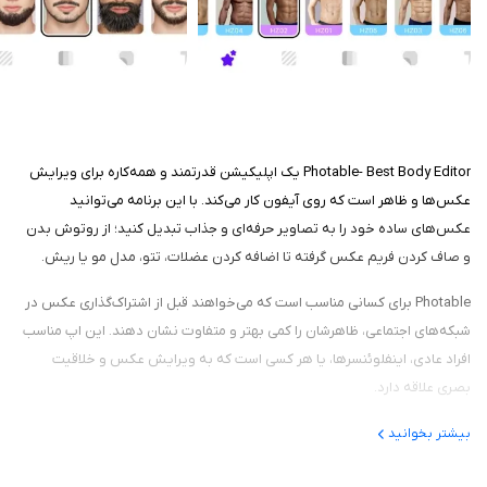
Photable- Best Body Editor یک اپلیکیشن قدرتمند و همه‌کاره برای ویرایش
عکس‌ها و ظاهر است که روی آیفون کار می‌کند. با این برنامه می‌توانید
عکس‌های ساده خود را به تصاویر حرفه‌ای و جذاب تبدیل کنید؛ از روتوش بدن
و صاف کردن فریم عکس گرفته تا اضافه کردن عضلات، تتو، مدل مو یا ریش.
Photable برای کسانی مناسب است که می‌خواهند قبل از اشتراک‌گذاری عکس در
شبکه‌های اجتماعی، ظاهرشان را کمی بهتر و متفاوت نشان دهند. این اپ مناسب
افراد عادی، اینفلوئنسرها، یا هر کسی است که به ویرایش عکس و خلاقیت
بصری علاقه دارد.
بیشتر بخوانید
عملکرد