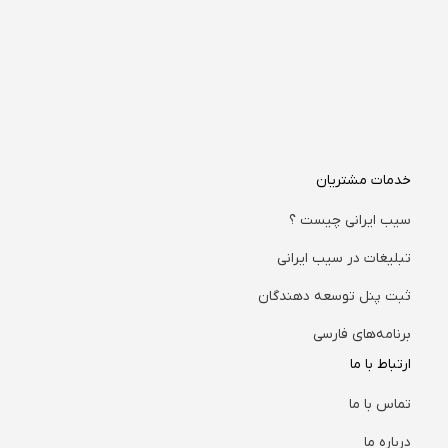
خدمات مشتریان
سیب ایرانی چیست ؟
تبلیغات در سیب ایرانی
ثبت پنل توسعه دهندگان
برنامه‌های فارسی
ارتباط با ما
تماس با ما
درباره ما