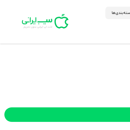
ته‌بندی‌ها