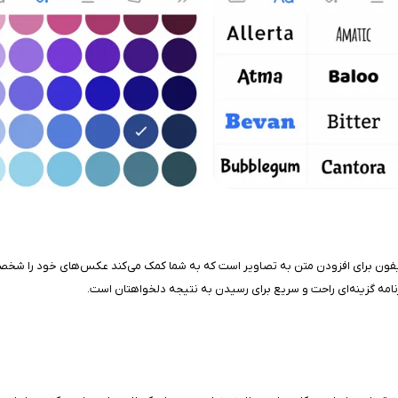
 ساده و در عین حال کاربردی آیفون برای افزودن متن به تصاویر است که به شما کمک می‌کند عکس‌ها
امه گزینه‌ای راحت و سریع برای رسیدن به نتیجه دلخواهتان است.