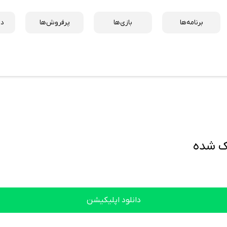
برنامه‌ها
بازی‌ها
پرفروش‌ها
دس
دانلود اپلیکیشن