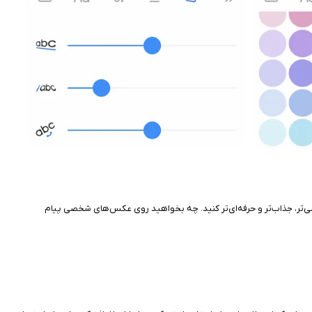
ی خود را شخصی‌تر، جذاب‌تر و حرفه‌ای‌تر کنید. چه بخواهید روی عکس‌های شخصی پیام