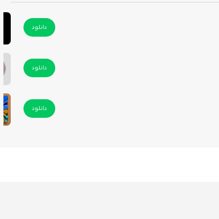
دانلود
دانلود
دانلود