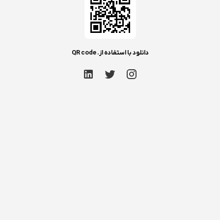
دانلود با استفاده از. QR code