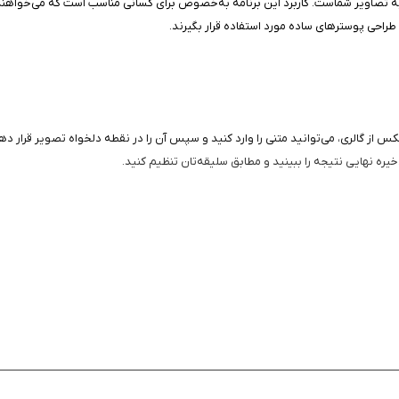
صاویر شماست. کاربرد این برنامه به‌خصوص برای کسانی مناسب است که می‌خواهند پی
 طراحی پوسترهای ساده مورد استفاده قرار بگیرند.
پسند است. بعد از انتخاب عکس از گالری، می‌توانید متنی را وارد کنید و سپس آن را در نقطه دلخواه ت
ه نهایی نتیجه را ببینید و مطابق سلیقه‌تان تنظیم کنید.