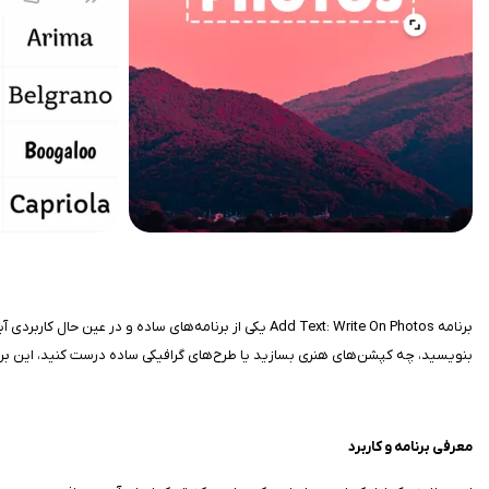
برنامه Add Text: Write On Photos یکی از برنامه‌های
بنویسید، چه کپشن‌های هنری بسازید یا طرح‌های گرافیکی ساده درست کنید، این برن
معرفی برنامه و کاربرد