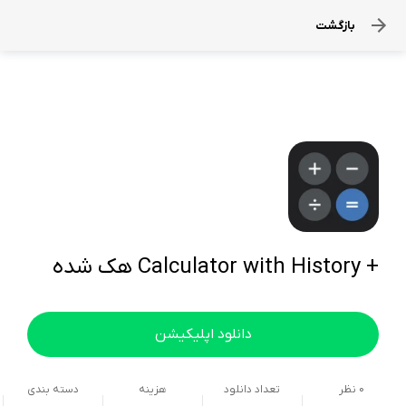
بازگشت
+ Calculator with History هک شده
دانلود اپلیکیشن
0
نظر
تعداد دانلود
هزینه
دسته بندی