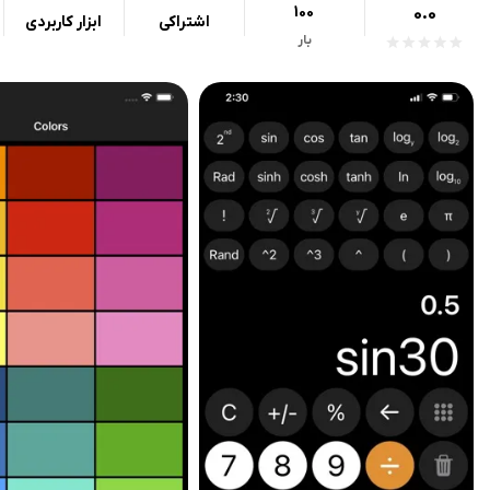
100
0.0
اشتراکی
ابزار کاربردی
بار