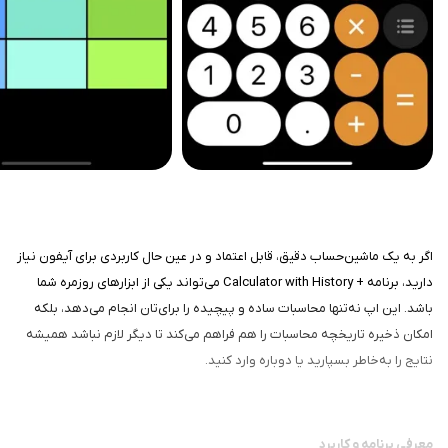
اگر به یک ماشین‌حساب دقیق، قابل اعتماد و در عین حال کاربردی برای آیفون نیاز
دارید، برنامه + Calculator with History می‌تواند یکی از ابزارهای روزمره شما
باشد. این اپ نه‌تنها محاسبات ساده و پیچیده را برای‌تان انجام می‌دهد، بلکه
امکان ذخیره تاریخچه محاسبات را هم فراهم می‌کند تا دیگر لازم نباشد همیشه
نتایج را به‌خاطر بسپارید یا دوباره وارد کنید.
معرفی برنامه و کاربرد