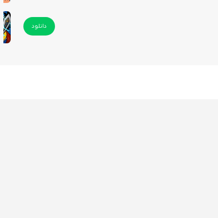
دانلود