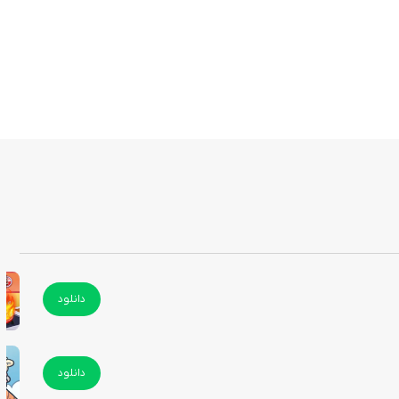
دانلود
دانلود