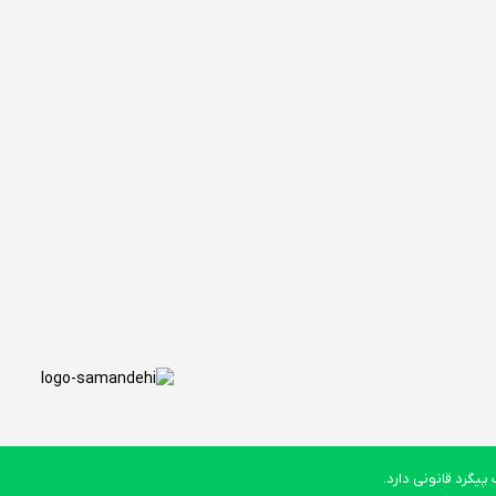
یگرد قانونی دارد.