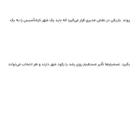
 از بین بروند. بازیکن در نقش مدیری قرار می‌گیرد که باید یک شهر تازه‌تأسیس را به یک
گیرد. تصمیم‌ها تأثیر مستقیم روی رشد یا رکود شهر دارند و هر انتخاب می‌تواند