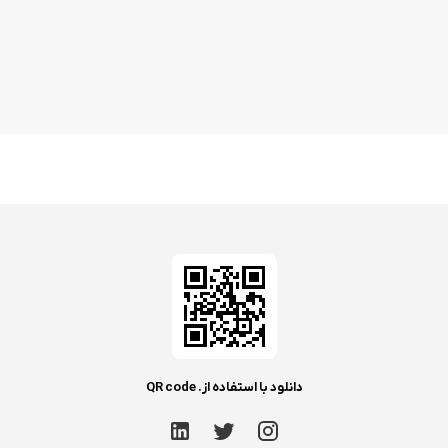
دانلود با استفاده از. QR code