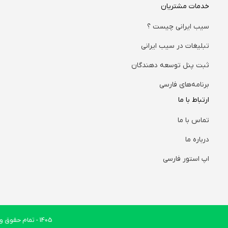
خدمات مشتریان
سیب ایرانی چیست ؟
تبلیغات در سیب ایرانی
ثبت پنل توسعه دهندگان
برنامه‌های فارسی
ارتباط با ما
تماس با ما
درباره ما
اپ استور فارسی
1405
- تمام حقوق وب