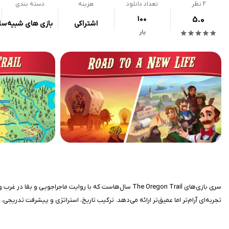
2
نظر
تعداد دانلود
هزینه
دسته بندی
100
5.0
اشتراکی
بازی های شبیه‌سا
بار
تجربه‌ای آرام‌تر اما عمیق‌تر ارائه می‌دهد. ترکیب تاریخ، استراتژی و پیشرفت تدری