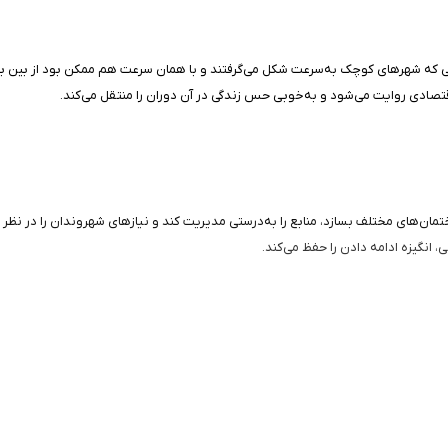
ر غرب آمریکا می‌برد؛ زمانی که شهرهای کوچک به‌سرعت شکل می‌گرفتند و با همان سرعت هم ممکن بود
تصادی روایت می‌شود و به‌خوبی حس زندگی در آن دوران را منتقل می‌کند.
مان‌های مختلف بسازد، منابع را به‌درستی مدیریت کند و نیازهای شهروندان را در نظر ب
انگیزه ادامه دادن را حفظ می‌کند.