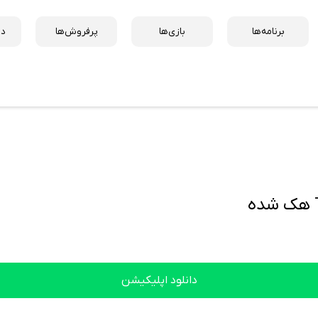
برنامه‌ها
بازی‌ها
پرفروش‌ها
دس
دانلود اپلیکیشن