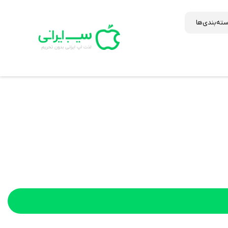
ته‌بندی‌ها