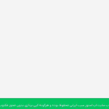
 سایت اپ استور سیب ایرانی محفوظ بوده و هرگونه کپی برداری بدون مجوز مکتوب پ