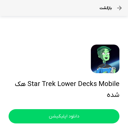
بازگشت
Star Trek Lower Decks Mobile هک
شده
دانلود اپلیکیشن