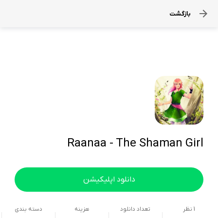
بازگشت
Raanaa - The Shaman Girl
دانلود اپلیکیشن
1
نظر
تعداد دانلود
هزینه
دسته بندی