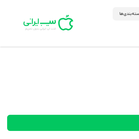
ته‌بندی‌ها