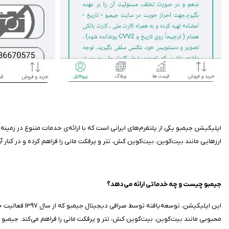
اپلیکیشن جیمبو یکی از پلتفرم‌های ایرانی است که با ارائه‌ی خدمات متنوع در زمینه‌
ارزهایی مانند بیت‌کوین، بیت‌کوین کش، تتر و پرفکت مانی را فراهم کرده و در کنار آن، اط
جیمبو چیست و چه خدماتی ارائه می‌دهد؟
این اپلیکیشن،
محبوبی مانند بیت‌کوین، بیت‌کوین کش، تتر و پرفکت مانی را فراهم می‌کند. جیمبو با