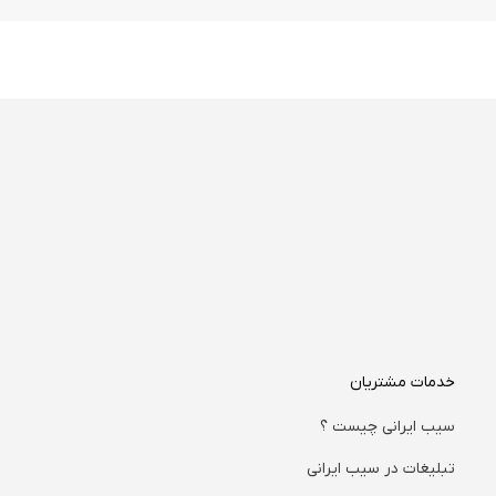
خدمات مشتریان
سیب ایرانی چیست ؟
تبلیغات در سیب ایرانی