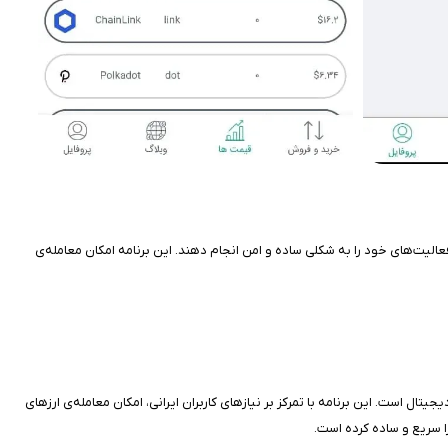
 فعالیت‌های خود را به شکلی ساده و امن انجام دهند. این برنامه امکان معامله‌ی
یک برای خرید و فروش ارزهای دیجیتال است. این برنامه با تمرکز بر نیازهای کاربران ایرانی، امکان معامله‌ی ارزهای
را سریع و ساده کرده است.