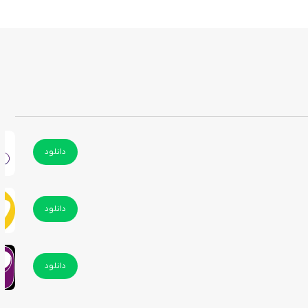
دانلود
دانلود
دانلود