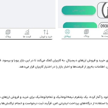
ی خرید و فروش ارزهای دیجیتال، به کاربران کمک می‌کند تا در این بازار پویا و پرسود،
لاعات به‌روز از قیمت‌ها و اخبار بازار را در اختیار کاربران قرار می‌دهد.
 توسعه‌یافته توسط صرافی دیجیتال جیمبو که از سال 1397 فعالیت خود را آغاز کرده، یک پلتفرم نیمه‌اتوماتیک و تمام‌اتومات
 استفاده از درگاه‌های پرداخت اینترنتی امن، فرآیند ثبت درخواست و انجام تراکنش‌ها 