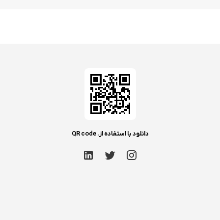
دانلود با استفاده از. QR code