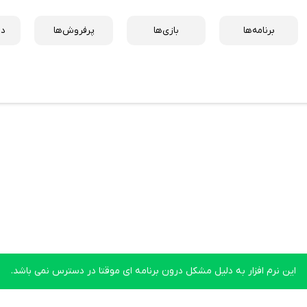
برنامه‌ها
بازی‌ها
پرفروش‌ها
دس
این نرم افزار به دلیل مشکل درون برنامه ای موقتا در دسترس نمی باشد.