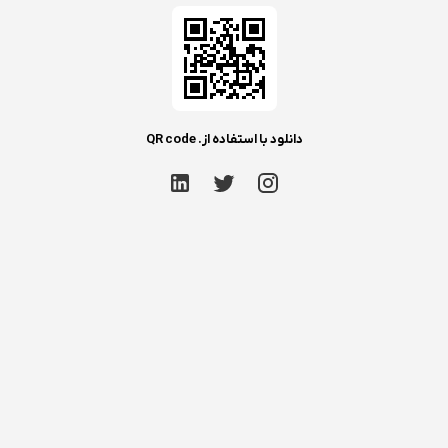
دانلود با استفاده از. QR code