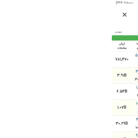
نسخه pwa