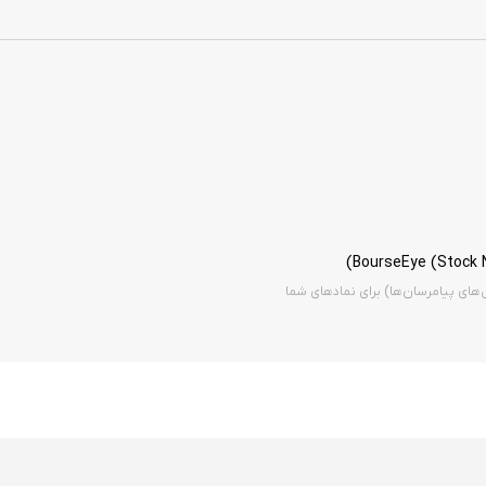
شم‌نواز بوده و تمام بخش‌ها به شکلی طراحی شده‌اند که کاربر در کوتاه‌ترین زمان، به
ل‌های پیامرسان‌ها) برای نمادهای شما