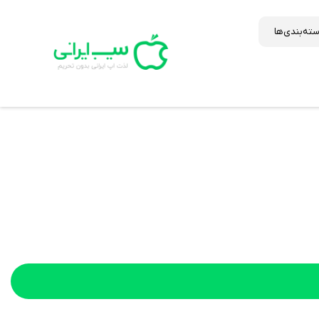
ته‌بندی‌ها