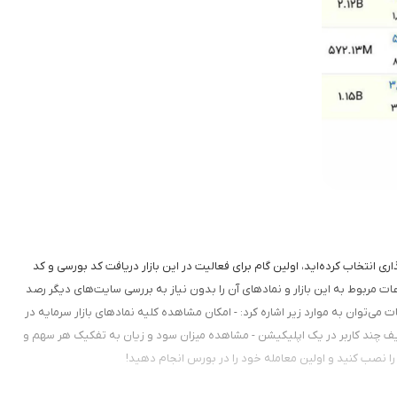
ی انتخاب کرده‌اید، اولین گام برای فعالیت در این بازار دریافت کد بورسی و کد
ات مربوط به این بازار و نمادهای آن را بدون نیاز به بررسی سایت‌های دیگر رصد
ات می‌توان به موارد زیر اشاره کرد: - امکان مشاهده کلیه نمادهای بازار سرمایه در
 امکان تعریف چند کاربر در یک اپلیکیشن - مشاهده میزان سود و زیان به تفکیک هر سهم و
ر را نصب کنید و اولین معامله خود را در بورس انجام دهید!