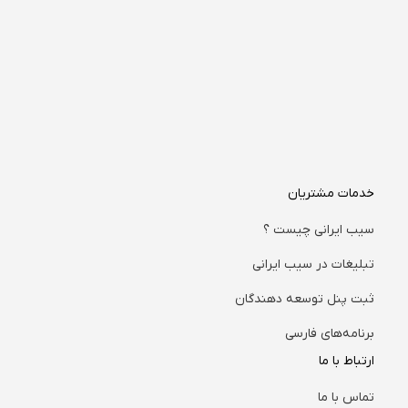
خدمات مشتریان
سیب ایرانی چیست ؟
تبلیغات در سیب ایرانی
ثبت پنل توسعه دهندگان
برنامه‌های فارسی
ارتباط با ما
تماس با ما