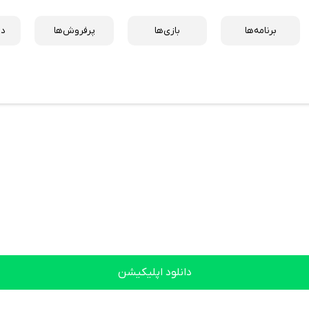
برنامه‌ها
بازی‌ها
پرفروش‌ها
دس
دانلود اپلیکیشن